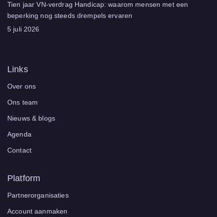
Tien jaar VN‑verdrag Handicap: waarom mensen met een
beperking nog steeds drempels ervaren
5 juli 2026
Links
Over ons
Ons team
Nieuws & blogs
Agenda
Contact
Platform
Partnerorganisaties
Account aanmaken