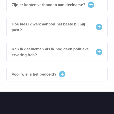
Zijn er kosten verbonden aan deelname?
Hoe kies ik welk aanbod het beste bij mij
past?
Kan ik deelnemen als ik nog geen politieke
ervaring heb?
Voor wie is het bedoeld?