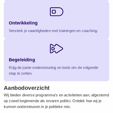
Ontwikkeling
Versterk je vaardigheden met trainingen en coaching.
Begeleiding
Krijg de juiste ondersteuning en tools om de volgende
stap te zetten.
Aanbodoverzicht
Wij bieden diverse programma’s en activiteiten aan, afgestemd
op zowel beginnende als ervaren politici. Ontdek hoe wij je
kunnen ondersteunen in je politieke reis.