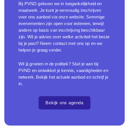
Bij PVND geloven we in toegankelijkheid en
maatwerk. Je kunt je eenvoudig inschrijven
voor ons aanbod via onze website. Sommige
evenementen zijn open voor iedereen, terwijl
andere op basis van inschrijving beschikbaar
zijn. Wil je advies over welke activiteit het beste
bij je past? Neem contact met ons op en we
helpen je graag verder.
Wil jij groeien in de politiek? Sluit je aan bij
PVND en ontwikkel je kennis, vaardigheden en
netwerk. Bekijk het actuele aanbod en schrijf je
in.
Bekijk ons agenda