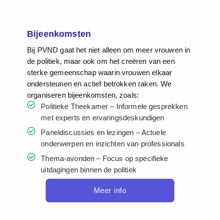
Bijeenkomsten
Bij PVND gaat het niet alleen om meer vrouwen in
de politiek, maar ook om het creëren van een
sterke gemeenschap waarin vrouwen elkaar
ondersteunen en actief betrokken raken. We
organiseren bijeenkomsten, zoals:
Politieke Theekamer – Informele gesprekken
met experts en ervaringsdeskundigen
Paneldiscussies en lezingen – Actuele
onderwerpen en inzichten van professionals
Thema-avonden – Focus op specifieke
uitdagingen binnen de politiek
Meer info