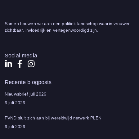
Samen bouwen we aan een politiek landschap waarin vrouwen
zichtbaar, invloedrijk en vertegenwoordigd zijn.
Social media
Recente blogposts
Nieuwsbrief juli 2026
6 juli 2026
PVND sluit zich aan bij wereldwijd netwerk PLEN
6 juli 2026