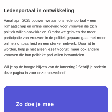
Ledenportaal in ontwikkeling
Vanaf april 2025 bouwen we aan ons ledenportaal – een
lidmaatschap en online omgeving voor vrouwen die zich
politiek willen ontwikkelen. Omdat we geloven dat meer
participatie van vrouwen in de politiek gepaard gaat met meer
online zichtbaarheid en een sterker netwerk. Door lid te
worden, help je niet alleen jezelf vooruit, maar ook andere
vrouwen die hun politieke pad willen bewandelen.
Wil je op de hoogte blijven van de lancering? Schrijf je onderin
deze pagina in voor onze nieuwsbrief!
Zo doe je mee