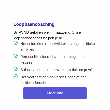
Loopbaancoaching
Bij PVND geloven we in maatwerk. Onze
loopbaancoaches helpen je bij:
Het ontdekken en ontwikkelen van je politieke
ambities
Persoonlijk leiderschap en strategische
keuzes
Balans vinden tussen werk, politiek en privé
Het voorbereiden op verkiezingen of een
politieke functie
Meer info