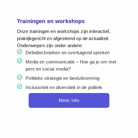
Trainingen en workshops
Onze trainingen en workshops zijn interactief,
praktijkgericht en afgestemd op de actualiteit.
Onderwerpen zijn onder andere:
Debattechnieken en overtuigend spreken
Media en communicatie – Hoe ga je om met
pers en social media?
Politieke strategie en besluitvorming
Inclusiviteit en diversiteit in de politiek
Meer info