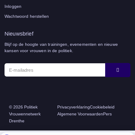
Inloggen
Wachtwoord herstellen
Nieuwsbrief
Blijf op de hoogte van trainingen, evenementen en nieuwe
kansen voor vrouwen in de politiek.
© 2026 Politiek
Privacyverklaring
Cookiebeleid
Vrouwennetwerk
Algemene Voorwaarden
Pers
Drenthe