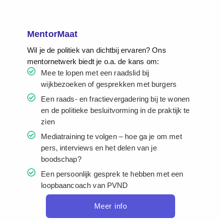
MentorMaat
Wil je de politiek van dichtbij ervaren? Ons
mentornetwerk biedt je o.a. de kans om:
Mee te lopen met een raadslid bij
wijkbezoeken of gesprekken met burgers
Een raads- en fractievergadering bij te wonen
en de politieke besluitvorming in de praktijk te
zien
Mediatraining te volgen – hoe ga je om met
pers, interviews en het delen van je
boodschap?
Een persoonlijk gesprek te hebben met een
loopbaancoach van PVND
Meer info