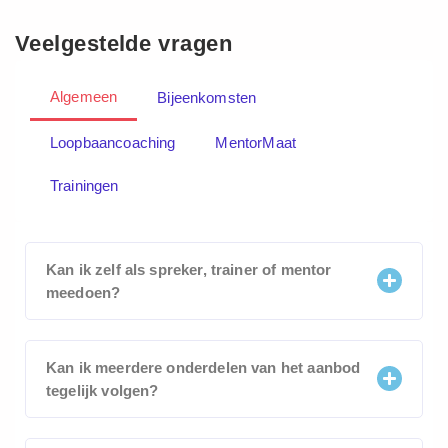
Veelgestelde vragen
Algemeen
Bijeenkomsten
Loopbaancoaching
MentorMaat
Trainingen
Kan ik zelf als spreker, trainer of mentor
meedoen?
Kan ik meerdere onderdelen van het aanbod
tegelijk volgen?