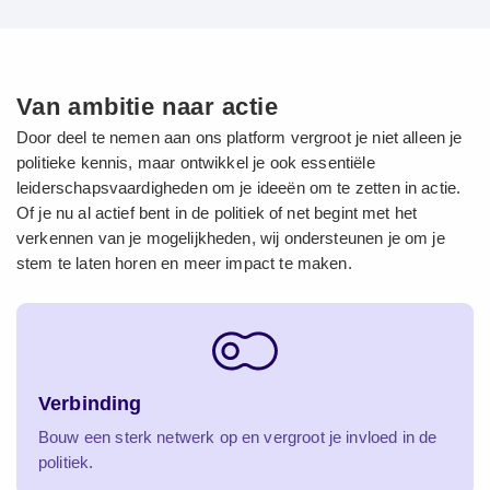
Van ambitie naar actie
Door deel te nemen aan ons platform vergroot je niet alleen je
politieke kennis, maar ontwikkel je ook essentiële
leiderschapsvaardigheden om je ideeën om te zetten in actie.
Of je nu al actief bent in de politiek of net begint met het
verkennen van je mogelijkheden, wij ondersteunen je om je
stem te laten horen en meer impact te maken.
Verbinding
Bouw een sterk netwerk op en vergroot je invloed in de
politiek.