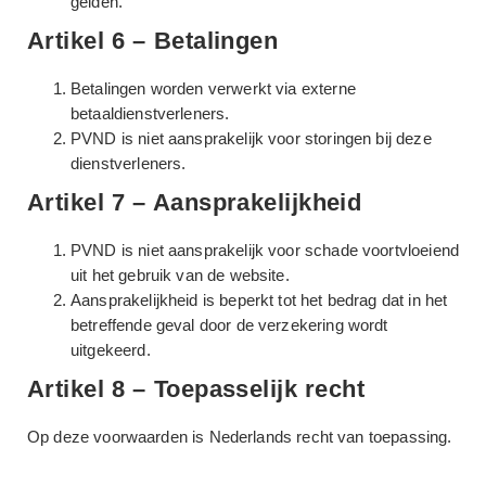
gelden.
Artikel 6 – Betalingen
Betalingen worden verwerkt via externe
betaaldienstverleners.
PVND is niet aansprakelijk voor storingen bij deze
dienstverleners.
Artikel 7 – Aansprakelijkheid
PVND is niet aansprakelijk voor schade voortvloeiend
uit het gebruik van de website.
Aansprakelijkheid is beperkt tot het bedrag dat in het
betreffende geval door de verzekering wordt
uitgekeerd.
Artikel 8 – Toepasselijk recht
Op deze voorwaarden is Nederlands recht van toepassing.