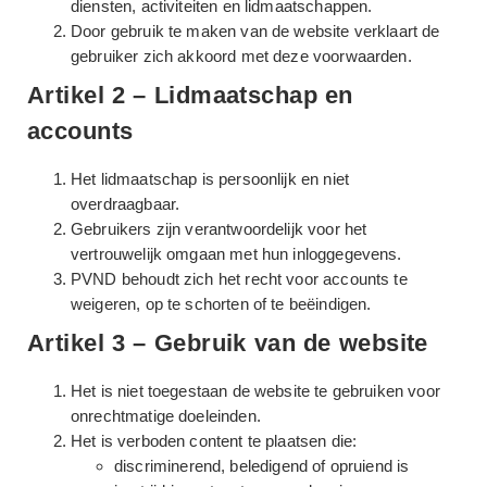
diensten, activiteiten en lidmaatschappen.
Door gebruik te maken van de website verklaart de
gebruiker zich akkoord met deze voorwaarden.
Artikel 2 – Lidmaatschap en
accounts
Het lidmaatschap is persoonlijk en niet
overdraagbaar.
Gebruikers zijn verantwoordelijk voor het
vertrouwelijk omgaan met hun inloggegevens.
PVND behoudt zich het recht voor accounts te
weigeren, op te schorten of te beëindigen.
Artikel 3 – Gebruik van de website
Het is niet toegestaan de website te gebruiken voor
onrechtmatige doeleinden.
Het is verboden content te plaatsen die:
discriminerend, beledigend of opruiend is