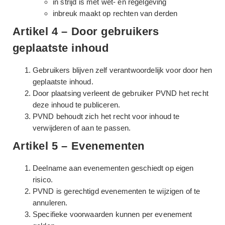
in strijd is met wet- en regelgeving
inbreuk maakt op rechten van derden
Artikel 4 – Door gebruikers
geplaatste inhoud
Gebruikers blijven zelf verantwoordelijk voor door hen
geplaatste inhoud.
Door plaatsing verleent de gebruiker PVND het recht
deze inhoud te publiceren.
PVND behoudt zich het recht voor inhoud te
verwijderen of aan te passen.
Artikel 5 – Evenementen
Deelname aan evenementen geschiedt op eigen
risico.
PVND is gerechtigd evenementen te wijzigen of te
annuleren.
Specifieke voorwaarden kunnen per evenement