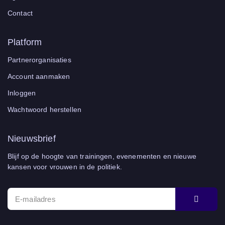
Contact
Platform
Partnerorganisaties
Account aanmaken
Inloggen
Wachtwoord herstellen
Nieuwsbrief
Blijf op de hoogte van trainingen, evenementen en nieuwe
kansen voor vrouwen in de politiek.