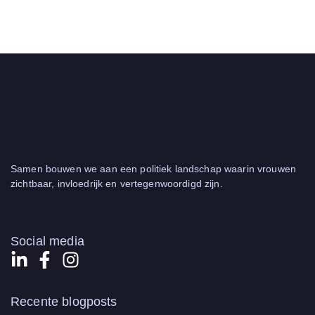
Samen bouwen we aan een politiek landschap waarin vrouwen
zichtbaar, invloedrijk en vertegenwoordigd zijn.
Social media
Recente blogposts