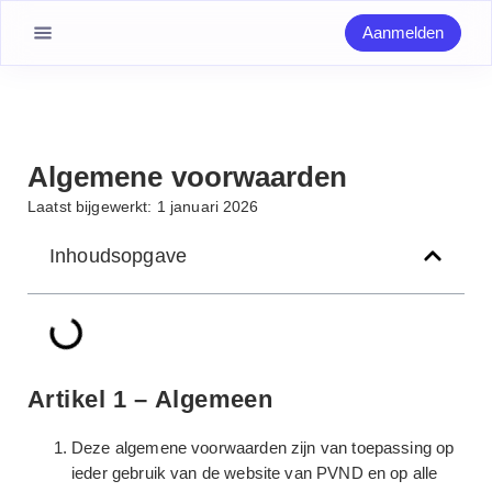
Aanmelden
Algemene voorwaarden
Laatst bijgewerkt:
1 januari 2026
Inhoudsopgave
Artikel 1 – Algemeen
Deze algemene voorwaarden zijn van toepassing op
ieder gebruik van de website van PVND en op alle