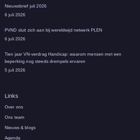
Nieuwsbrief juli 2026
6 juli 2026
PVND sluit zich aan bij wereldwijd netwerk PLEN
6 juli 2026
Tien jaar VN‑verdrag Handicap: waarom mensen met een
beperking nog steeds drempels ervaren
5 juli 2026
Links
Over ons
Ons team
Nieuws & blogs
Agenda