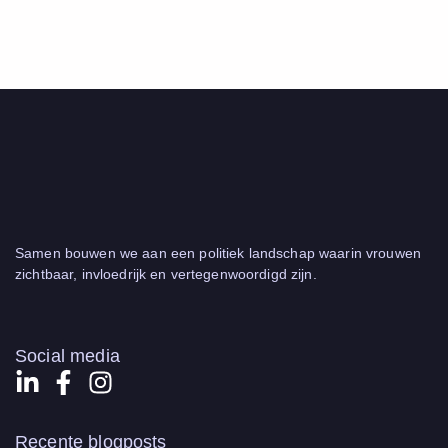
Samen bouwen we aan een politiek landschap waarin vrouwen
zichtbaar, invloedrijk en vertegenwoordigd zijn.
Social media
Recente blogposts