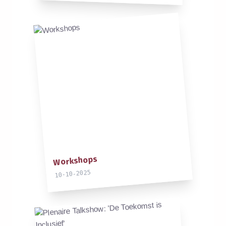
Workshops
10-10-2025