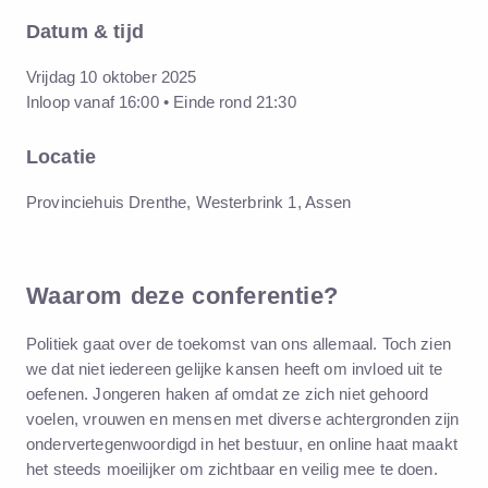
Datum & tijd
Vrijdag 10 oktober 2025
Inloop vanaf 16:00 • Einde rond 21:30
Locatie
Provinciehuis Drenthe, Westerbrink 1, Assen
Waarom deze conferentie?
Politiek gaat over de toekomst van ons allemaal. Toch zien
we dat niet iedereen gelijke kansen heeft om invloed uit te
oefenen. Jongeren haken af omdat ze zich niet gehoord
voelen, vrouwen en mensen met diverse achtergronden zijn
ondervertegenwoordigd in het bestuur, en online haat maakt
het steeds moeilijker om zichtbaar en veilig mee te doen.