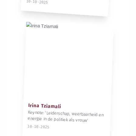
10-10-2025
Irina Tziamali
Keynote: 'Leiderschap, weerbaarheid en
energie in de politiek als vrouw'
10-10-2025