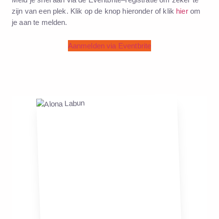
zijn van een plek. Klik op de knop hieronder of klik
hier
om
je aan te melden.
Aanmelden via Eventbrite