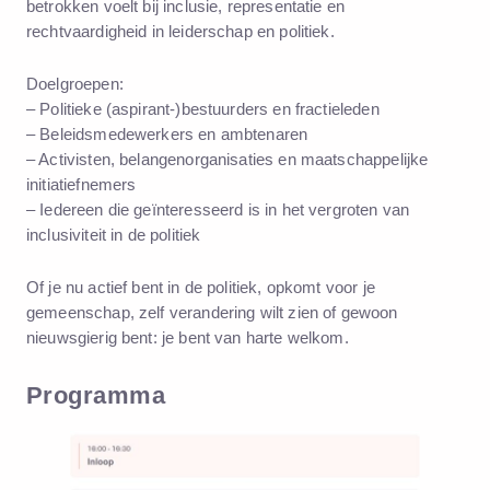
betrokken voelt bij inclusie, representatie en
rechtvaardigheid in leiderschap en politiek.
Doelgroepen:
– Politieke (aspirant-)bestuurders en fractieleden
– Beleidsmedewerkers en ambtenaren
– Activisten, belangenorganisaties en maatschappelijke
initiatiefnemers
– Iedereen die geïnteresseerd is in het vergroten van
inclusiviteit in de politiek
Of je nu actief bent in de politiek, opkomt voor je
gemeenschap, zelf verandering wilt zien of gewoon
nieuwsgierig bent: je bent van harte welkom.
Programma