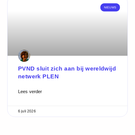
NIEUWS
PVND sluit zich aan bij wereldwijd
netwerk PLEN
Lees verder
6 juli 2026