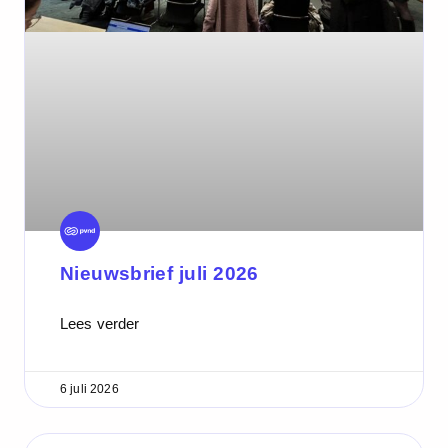
Nieuwsbrief juli 2026
Lees verder
6 juli 2026