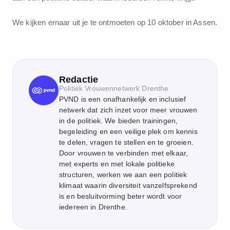
We kijken ernaar uit je te ontmoeten op 10 oktober in Assen.
Redactie
Politiek Vrouwennetwerk Drenthe
PVND is een onafhankelijk en inclusief
netwerk dat zich inzet voor meer vrouwen
in de politiek. We bieden trainingen,
begeleiding en een veilige plek om kennis
te delen, vragen te stellen en te groeien.
Door vrouwen te verbinden met elkaar,
met experts en met lokale politieke
structuren, werken we aan een politiek
klimaat waarin diversiteit vanzelfsprekend
is en besluitvorming beter wordt voor
iedereen in Drenthe.