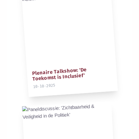
Plenaire Talkshow: 'De
Toekomst is Inclusief'
10-10-2025