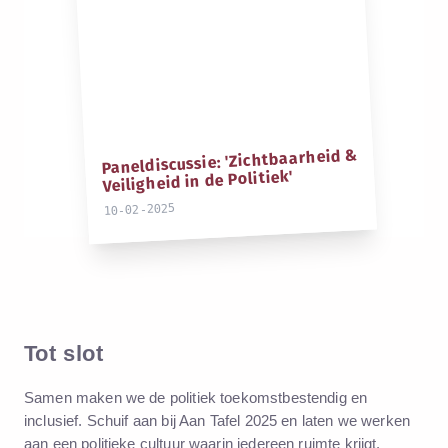
Paneldiscussie: 'Zichtbaarheid &
Veiligheid in de Politiek'
10-02-2025
Tot slot
Samen maken we de politiek toekomstbestendig en
inclusief. Schuif aan bij
Aan Tafel 2025
en laten we werken
aan een politieke cultuur waarin iedereen ruimte krijgt.