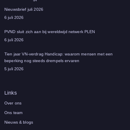
Nieuwsbrief juli 2026
6 juli 2026
PVND sluit zich aan bij wereldwijd netwerk PLEN
6 juli 2026
Tien jaar VN‑verdrag Handicap: waarom mensen met een
beperking nog steeds drempels ervaren
5 juli 2026
Links
Over ons
Ons team
Nieuws & blogs