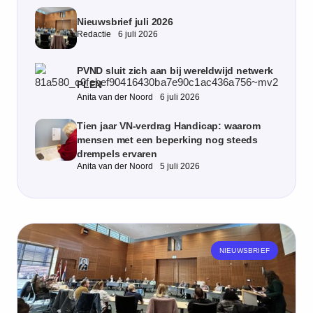
Nieuwsbrief juli 2026
Redactie
6 juli 2026
PVND sluit zich aan bij wereldwijd netwerk
PLEN
Anita van der Noord
6 juli 2026
Tien jaar VN‑verdrag Handicap: waarom
mensen met een beperking nog steeds
drempels ervaren
Anita van der Noord
5 juli 2026
NIEUWSBRIEF