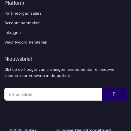
Platform
Partnerorganisaties
Account aanmaken
Inloggen
Wachtwoord herstellen
Nieuwsbrief
Blijf op de hoogte van trainingen, evenementen en nieuwe
kansen voor vrouwen in de politiek.
© 2026 Politiek
Privacyverklaring
Cookiebeleid