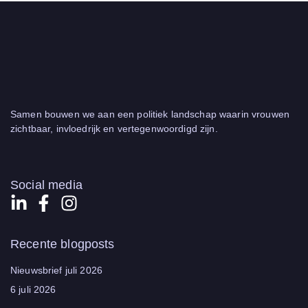
Samen bouwen we aan een politiek landschap waarin vrouwen
zichtbaar, invloedrijk en vertegenwoordigd zijn.
Social media
Recente blogposts
Nieuwsbrief juli 2026
6 juli 2026