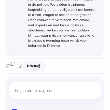
in de politiek. We bieden trainingen,
begeleiding en een veilige plek om kennis
te delen, vragen te stellen en te groeien.
Door vrouwen te verbinden met elkaar,
met experts en met lokale politieke
structuren, werken we aan een politiek
klimaat waarin diversiteit vanzelfsprekend
is en besluitvorming beter wordt voor
iedereen in Drenthe.
Log in om te reageren