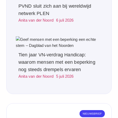
PVND sluit zich aan bij wereldwijd
netwerk PLEN
Anita van der Noord
6 juli 2026
Tien jaar VN‑verdrag Handicap:
waarom mensen met een beperking
nog steeds drempels ervaren
Anita van der Noord
5 juli 2026
NIEUWSBRIEF