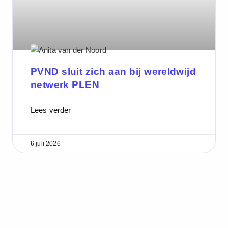
PVND sluit zich aan bij wereldwijd
netwerk PLEN
Lees verder
6 juli 2026