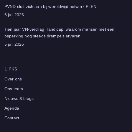
PVND sluit zich aan bij wereldwijd netwerk PLEN
6 juli 2026
Tien jaar VN‑verdrag Handicap: waarom mensen met een
beperking nog steeds drempels ervaren
5 juli 2026
Links
Over ons
Ons team
Nieuws & blogs
Agenda
Contact