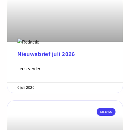
Nieuwsbrief juli 2026
Lees verder
6 juli 2026
NIEUWS